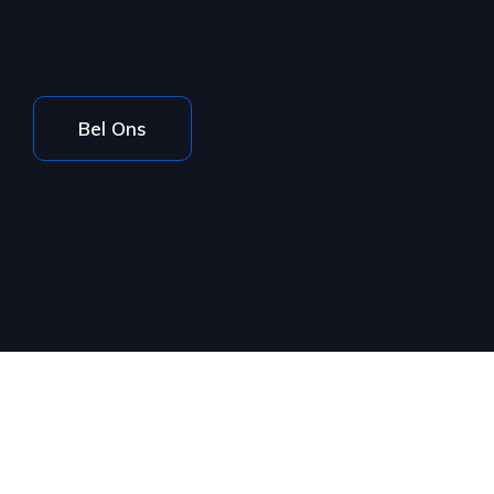
Bel Ons