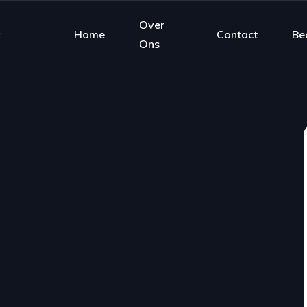
Over
Home
Contact
Be
Ons