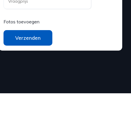
Fotos toevoegen
Verzenden