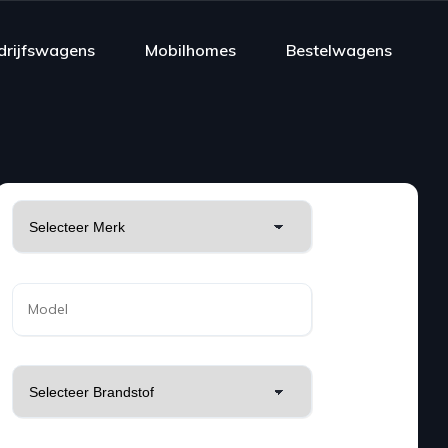
drijfswagens
Mobilhomes
Bestelwagens