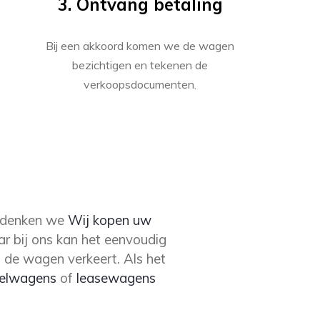
3. Ontvang betaling
Bij een akkoord komen we de wagen
bezichtigen en tekenen de
verkoopsdocumenten.
 denken we
Wij kopen uw
ar bij ons kan het eenvoudig
 de wagen verkeert. Als het
elwagens
of
leasewagens