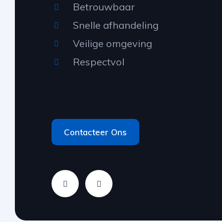
Betrouwbaar
Snelle afhandeling
Veilige omgeving
Respectvol
Contacteer Ons