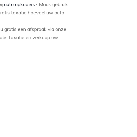
ij
auto opkopers
? Maak gebruik
ratis taxatie hoeveel uw auto
 gratis een afspraak via onze
ratis taxatie en verkoop uw