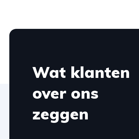
Wat klanten
over ons
zeggen