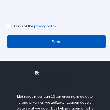
I accept the
privacy policy
Send
Met reeds meer dan 10jaar ervaring in de auto
branche kunnen we zelfzeker zeggen dat we
weten wat we doen. Dus heb je vragen of wil je