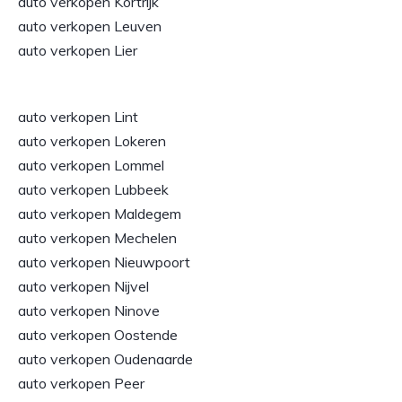
auto verkopen Kortrijk
auto verkopen Leuven
auto verkopen Lier
auto verkopen Lint
auto verkopen Lokeren
auto verkopen Lommel
auto verkopen Lubbeek
auto verkopen Maldegem
auto verkopen Mechelen
auto verkopen Nieuwpoort
auto verkopen Nijvel
auto verkopen Ninove
auto verkopen Oostende
auto verkopen Oudenaarde
auto verkopen Peer