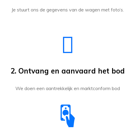
Je stuurt ons de gegevens van de wagen met foto’s.
2. Ontvang en aanvaard het bod
We doen een aantrekkelijk en marktconform bod