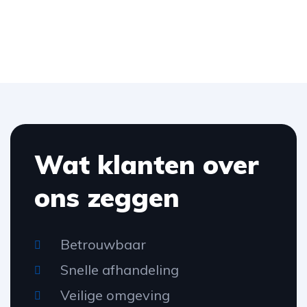
Wat klanten over
ons zeggen
Betrouwbaar
Snelle afhandeling
Veilige omgeving