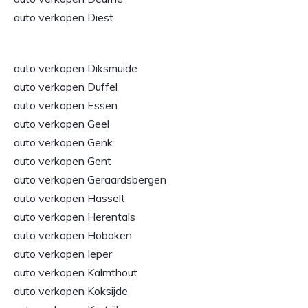
auto verkopen Diest
auto verkopen Diksmuide
auto verkopen Duffel
auto verkopen Essen
auto verkopen Geel
auto verkopen Genk
auto verkopen Gent
auto verkopen Geraardsbergen
auto verkopen Hasselt
auto verkopen Herentals
auto verkopen Hoboken
auto verkopen Ieper
auto verkopen Kalmthout
auto verkopen Koksijde