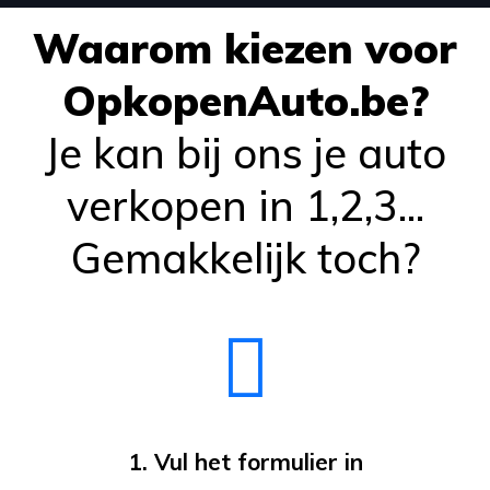
Waarom kiezen voor
OpkopenAuto.be?
Je kan bij ons je auto
verkopen in 1,2,3...
Gemakkelijk toch?
1. Vul het formulier in