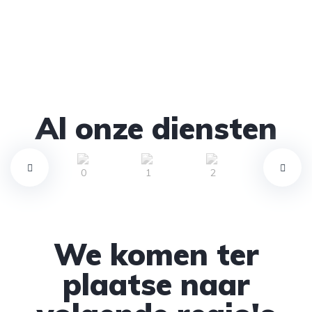
Al onze diensten
We komen ter
plaatse naar