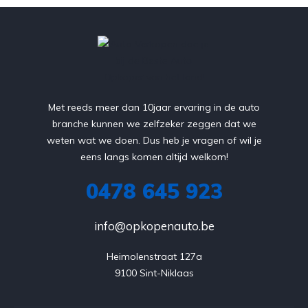
Met reeds meer dan 10jaar ervaring in de auto
branche kunnen we zelfzeker zeggen dat we
weten wat we doen. Dus heb je vragen of wil je
eens langs komen altijd welkom!
0478 645 923
info@opkopenauto.be
Heimolenstraat 127a

9100 Sint-Niklaas