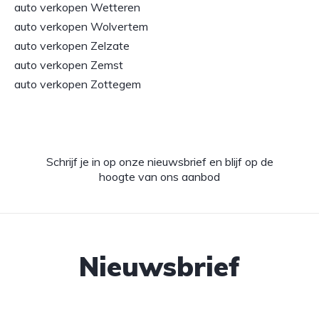
auto verkopen Wetteren
auto verkopen Wolvertem
auto verkopen Zelzate
auto verkopen Zemst
auto verkopen Zottegem
Schrijf je in op onze nieuwsbrief en blijf op de
hoogte van ons aanbod
Nieuwsbrief