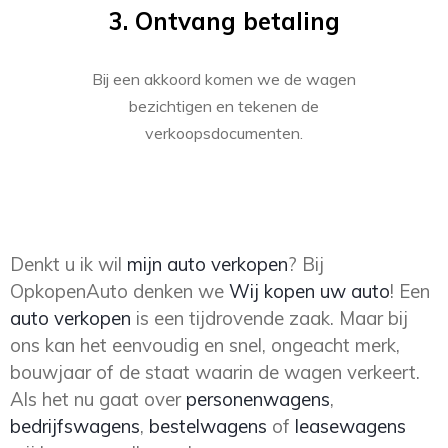
3. Ontvang betaling
Bij een akkoord komen we de wagen
bezichtigen en tekenen de
verkoopsdocumenten.
Denkt u ik wil
mijn auto verkopen
? Bij
OpkopenAuto denken we
Wij kopen uw auto
! Een
auto verkopen
is een tijdrovende zaak. Maar bij
ons kan het eenvoudig en snel, ongeacht merk,
bouwjaar of de staat waarin de wagen verkeert.
Als het nu gaat over
personenwagens
,
bedrijfswagens
,
bestelwagens
of
leasewagens