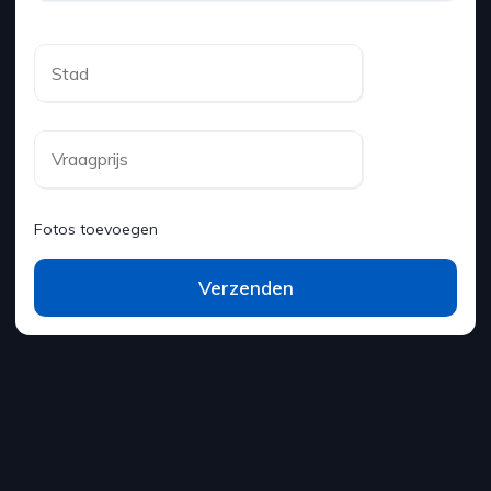
Fotos toevoegen
Verzenden