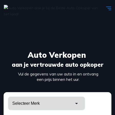
Auto Verkopen
aan je vertrouwde auto opkoper
Vul de gegevens van uw auto in en ontvang
een prijs binnen het uur.