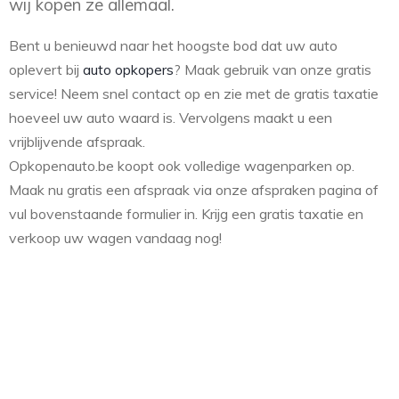
wij kopen ze allemaal.
Bent u benieuwd naar het hoogste bod dat uw auto
oplevert bij
auto opkopers
? Maak gebruik van onze gratis
service! Neem snel contact op en zie met de gratis taxatie
hoeveel uw auto waard is. Vervolgens maakt u een
vrijblijvende afspraak.
Opkopenauto.be koopt ook volledige wagenparken op.
Maak nu gratis een afspraak via onze afspraken pagina of
vul bovenstaande formulier in. Krijg een gratis taxatie en
verkoop uw wagen vandaag nog!