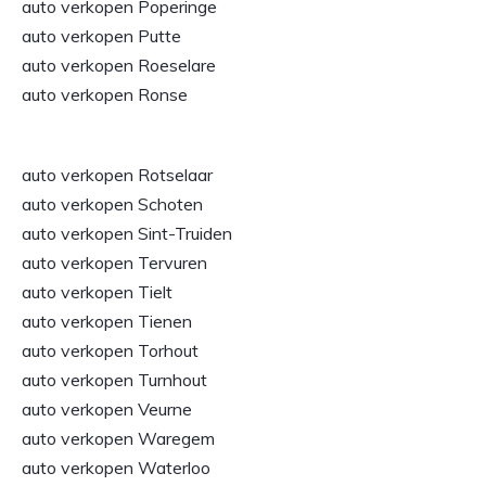
auto verkopen Poperinge
auto verkopen Putte
auto verkopen Roeselare
auto verkopen Ronse
auto verkopen Rotselaar
auto verkopen Schoten
auto verkopen Sint-Truiden
auto verkopen Tervuren
auto verkopen Tielt
auto verkopen Tienen
auto verkopen Torhout
auto verkopen Turnhout
auto verkopen Veurne
auto verkopen Waregem
auto verkopen Waterloo