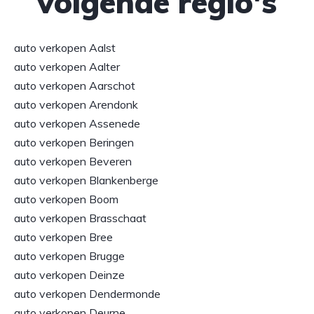
volgende regio's
auto verkopen Aalst
auto verkopen Aalter
auto verkopen Aarschot
auto verkopen Arendonk
auto verkopen Assenede
auto verkopen Beringen
auto verkopen Beveren
auto verkopen Blankenberge
auto verkopen Boom
auto verkopen Brasschaat
auto verkopen Bree
auto verkopen Brugge
auto verkopen Deinze
auto verkopen Dendermonde
auto verkopen Deurne