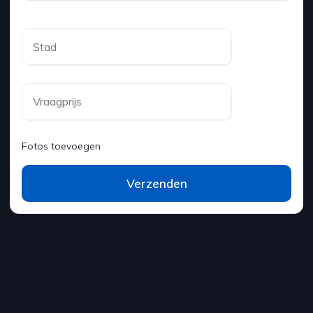
Fotos toevoegen
Verzenden