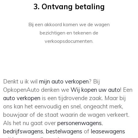
3. Ontvang betaling
Bij een akkoord komen we de wagen
bezichtigen en tekenen de
verkoopsdocumenten.
Denkt u ik wil
mijn auto verkopen
? Bij
OpkopenAuto denken we
Wij kopen uw auto
! Een
auto verkopen
is een tijdrovende zaak. Maar bij
ons kan het eenvoudig en snel, ongeacht merk,
bouwjaar of de staat waarin de wagen verkeert.
Als het nu gaat over
personenwagens
,
bedrijfswagens
,
bestelwagens
of
leasewagens