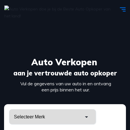
Auto Verkopen
aan je vertrouwde auto opkoper
Vul de gegevens van uw auto in en ontvang
een prijs binnen het uur.