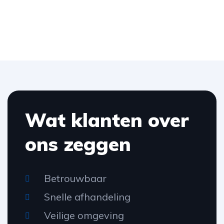
Wat klanten over
ons zeggen
Betrouwbaar
Snelle afhandeling
Veilige omgeving