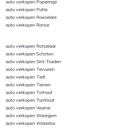
auto verkopen Poperinge
auto verkopen Putte
auto verkopen Roeselare
auto verkopen Ronse
auto verkopen Rotselaar
auto verkopen Schoten
auto verkopen Sint-Truiden
auto verkopen Tervuren
auto verkopen Tielt
auto verkopen Tienen
auto verkopen Torhout
auto verkopen Turnhout
auto verkopen Veurne
auto verkopen Waregem
auto verkopen Waterloo