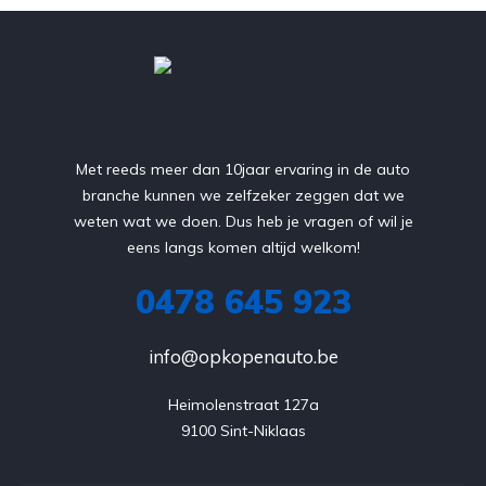
Met reeds meer dan 10jaar ervaring in de auto
branche kunnen we zelfzeker zeggen dat we
weten wat we doen. Dus heb je vragen of wil je
eens langs komen altijd welkom!
0478 645 923
info@opkopenauto.be
Heimolenstraat 127a

9100 Sint-Niklaas