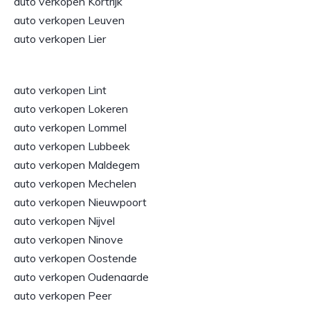
auto verkopen Kortrijk
auto verkopen Leuven
auto verkopen Lier
auto verkopen Lint
auto verkopen Lokeren
auto verkopen Lommel
auto verkopen Lubbeek
auto verkopen Maldegem
auto verkopen Mechelen
auto verkopen Nieuwpoort
auto verkopen Nijvel
auto verkopen Ninove
auto verkopen Oostende
auto verkopen Oudenaarde
auto verkopen Peer