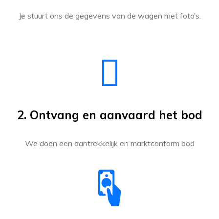
Je stuurt ons de gegevens van de wagen met foto’s.
2. Ontvang en aanvaard het bod
We doen een aantrekkelijk en marktconform bod