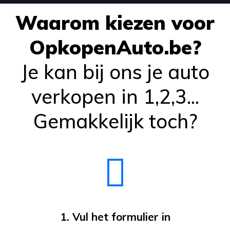
Waarom kiezen voor
OpkopenAuto.be?
Je kan bij ons je auto
verkopen in 1,2,3...
Gemakkelijk toch?
1. Vul het formulier in