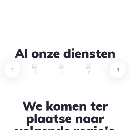
Al onze diensten
We komen ter
plaatse naar