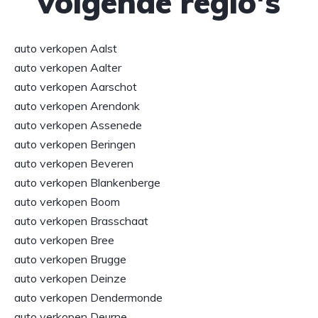
volgende regio's
auto verkopen Aalst
auto verkopen Aalter
auto verkopen Aarschot
auto verkopen Arendonk
auto verkopen Assenede
auto verkopen Beringen
auto verkopen Beveren
auto verkopen Blankenberge
auto verkopen Boom
auto verkopen Brasschaat
auto verkopen Bree
auto verkopen Brugge
auto verkopen Deinze
auto verkopen Dendermonde
auto verkopen Deurne