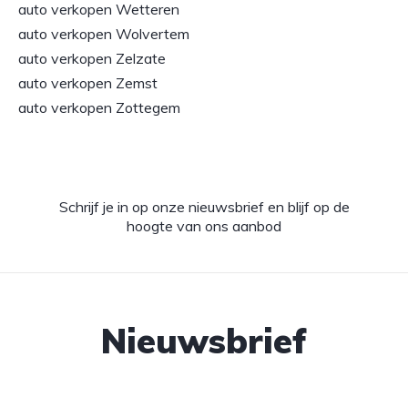
auto verkopen Wetteren
auto verkopen Wolvertem
auto verkopen Zelzate
auto verkopen Zemst
auto verkopen Zottegem
Schrijf je in op onze nieuwsbrief en blijf op de
hoogte van ons aanbod
Nieuwsbrief