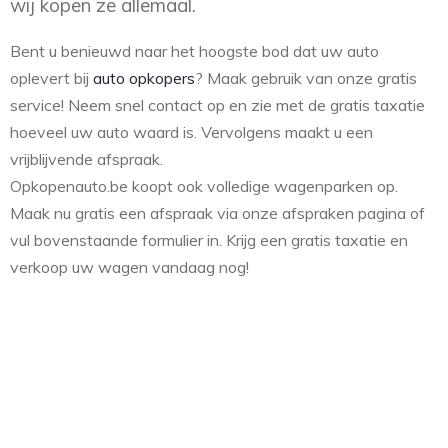
wij kopen ze allemaal.
Bent u benieuwd naar het hoogste bod dat uw auto
oplevert bij
auto opkopers
? Maak gebruik van onze gratis
service! Neem snel contact op en zie met de gratis taxatie
hoeveel uw auto waard is. Vervolgens maakt u een
vrijblijvende afspraak.
Opkopenauto.be koopt ook volledige wagenparken op.
Maak nu gratis een afspraak via onze afspraken pagina of
vul bovenstaande formulier in. Krijg een gratis taxatie en
verkoop uw wagen vandaag nog!