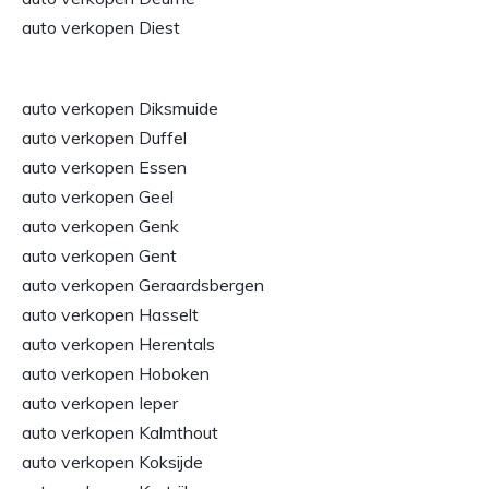
auto verkopen Diest
auto verkopen Diksmuide
auto verkopen Duffel
auto verkopen Essen
auto verkopen Geel
auto verkopen Genk
auto verkopen Gent
auto verkopen Geraardsbergen
auto verkopen Hasselt
auto verkopen Herentals
auto verkopen Hoboken
auto verkopen Ieper
auto verkopen Kalmthout
auto verkopen Koksijde