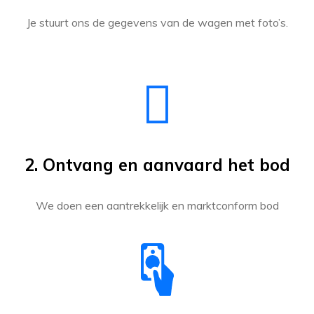
Je stuurt ons de gegevens van de wagen met foto’s.
2. Ontvang en aanvaard het bod
We doen een aantrekkelijk en marktconform bod