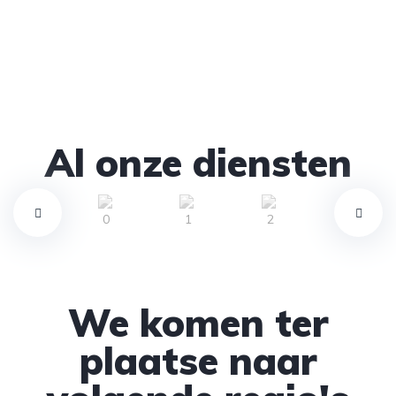
Al onze diensten
We komen ter
plaatse naar