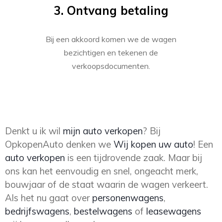
3. Ontvang betaling
Bij een akkoord komen we de wagen
bezichtigen en tekenen de
verkoopsdocumenten.
Denkt u ik wil
mijn auto verkopen
? Bij
OpkopenAuto denken we
Wij kopen uw auto
! Een
auto verkopen
is een tijdrovende zaak. Maar bij
ons kan het eenvoudig en snel, ongeacht merk,
bouwjaar of de staat waarin de wagen verkeert.
Als het nu gaat over
personenwagens
,
bedrijfswagens
,
bestelwagens
of
leasewagens