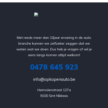
Met reeds meer dan 10jaar ervaring in de auto
branche kunnen we zelfzeker zeggen dat we
weten wat we doen. Dus heb je vragen of wil je
eens langs komen altijd welkom!
0478 645 923
info@opkopenauto.be
Heimolenstraat 127a

9100 Sint-Niklaas