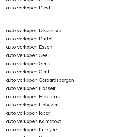
auto verkopen Diest
auto verkopen Diksmuide
auto verkopen Duffel
auto verkopen Essen
auto verkopen Geel
auto verkopen Genk
auto verkopen Gent
auto verkopen Geraardsbergen
auto verkopen Hasselt
auto verkopen Herentals
auto verkopen Hoboken
auto verkopen Ieper
auto verkopen Kalmthout
auto verkopen Koksijde