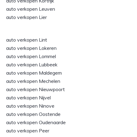
auto verkopen Kortrijk
auto verkopen Leuven
auto verkopen Lier
auto verkopen Lint
auto verkopen Lokeren
auto verkopen Lommel
auto verkopen Lubbeek
auto verkopen Maldegem
auto verkopen Mechelen
auto verkopen Nieuwpoort
auto verkopen Nijvel
auto verkopen Ninove
auto verkopen Oostende
auto verkopen Oudenaarde
auto verkopen Peer