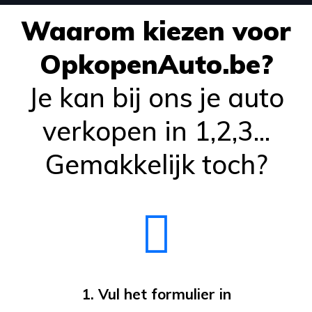
Waarom kiezen voor
OpkopenAuto.be?
Je kan bij ons je auto
verkopen in 1,2,3...
Gemakkelijk toch?
1. Vul het formulier in