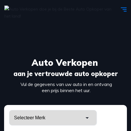
Auto Verkopen
aan je vertrouwde auto opkoper
Vul de gegevens van uw auto in en ontvang
een prijs binnen het uur.