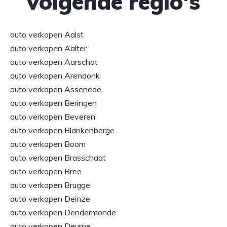
volgende regio's
auto verkopen Aalst
auto verkopen Aalter
auto verkopen Aarschot
auto verkopen Arendonk
auto verkopen Assenede
auto verkopen Beringen
auto verkopen Beveren
auto verkopen Blankenberge
auto verkopen Boom
auto verkopen Brasschaat
auto verkopen Bree
auto verkopen Brugge
auto verkopen Deinze
auto verkopen Dendermonde
auto verkopen Deurne