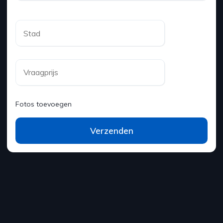
Fotos toevoegen
Verzenden