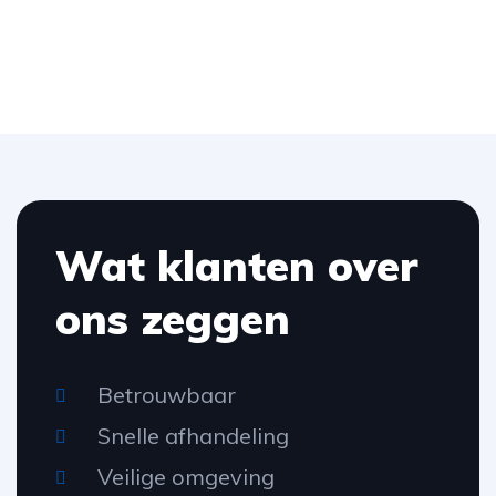
Wat klanten over
ons zeggen
Betrouwbaar
Snelle afhandeling
Veilige omgeving