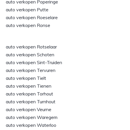
auto verkopen Poperinge
auto verkopen Putte
auto verkopen Roeselare
auto verkopen Ronse
auto verkopen Rotselaar
auto verkopen Schoten
auto verkopen Sint-Truiden
auto verkopen Tervuren
auto verkopen Tielt
auto verkopen Tienen
auto verkopen Torhout
auto verkopen Turnhout
auto verkopen Veurne
auto verkopen Waregem
auto verkopen Waterloo