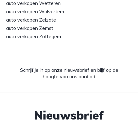
auto verkopen Wetteren
auto verkopen Wolvertem
auto verkopen Zelzate
auto verkopen Zemst
auto verkopen Zottegem
Schrijf je in op onze nieuwsbrief en blijf op de
hoogte van ons aanbod
Nieuwsbrief