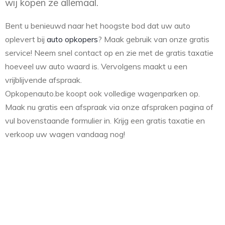
wij kopen ze allemaal.
Bent u benieuwd naar het hoogste bod dat uw auto
oplevert bij
auto opkopers
? Maak gebruik van onze gratis
service! Neem snel contact op en zie met de gratis taxatie
hoeveel uw auto waard is. Vervolgens maakt u een
vrijblijvende afspraak.
Opkopenauto.be koopt ook volledige wagenparken op.
Maak nu gratis een afspraak via onze afspraken pagina of
vul bovenstaande formulier in. Krijg een gratis taxatie en
verkoop uw wagen vandaag nog!