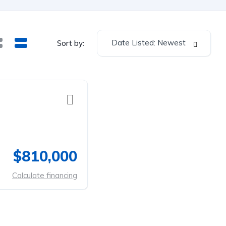
Date Listed: Newest
Sort by:
$810,000
Calculate financing