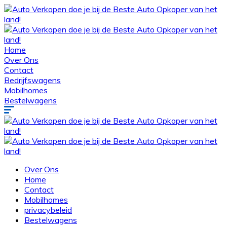
Home
Over Ons
Contact
Bedrijfswagens
Mobilhomes
Bestelwagens
Over Ons
Home
Contact
Mobilhomes
privacybeleid
Bestelwagens